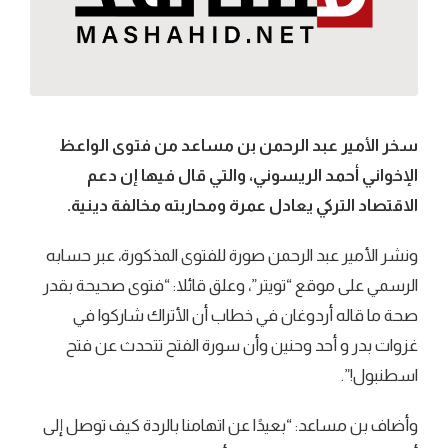
سخر الأمير عبد الرحمن بن مساعد من فتوى الواعظ
الإخواني أحمد الريسوني، والتي قال فيها إن دعم
الاقتصاد التركي يعادل عمرة ومحاربته مخالفة دينية.
ونشر الأمير عبد الرحمن صورة للفتوى المذكورة، عبر حسابه
الرسمي على موقع “تويتر”، وعلق قائلا: “فتوى صحيحة بقدر
صحة ما قاله أردوغان في خطاب أن الأتراك شاركوا في
غزوات بدر و أحد وحنين وأن سورة الفتح تتحدث عن فتح
اسطنبول!”.
وأضاف بن مساعد: “بعيدًا عن اتهامنا بالردة كيف توصل إلى