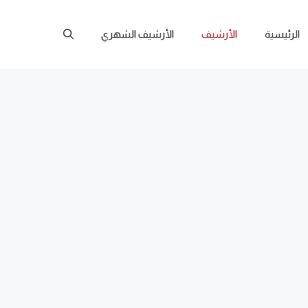
الرئيسية
الأرشيف
الأرشيف الشهري