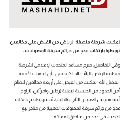
تمكنت شرطة منطقة الرياض من القبض على مخالفين
تورطوا بارتكاب عددٍ من جرائم سرقة المصوغات .
وفي التفاصيل، صرح مساعد المتحدث الإعلامي لشرطة
منطقة الرياض، الرائد خالد الكريديس، بأن الجهات الأمنية
-بفضل الله- تمكنت من القبض على أربعة مخالفين لنظام
أمن الحدود من الجنسية اليمنية (رجلين وامرأتين، تتراوح
أعمارهم بين العقدين الثاني والثالث)، ثبت تورطهم بارتكاب
عددٍ من جرائم سرقة المصوغات الذهبية من متاجر بيع
الذهب، في عدد من مناطق المملكة.