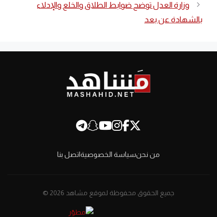
وزارة العدل توضح ضوابط الطلاق والخلع والإدلاء
بالشهادة عن بعد
من نحن
سياسة الخصوصية
اتصل بنا
جميع الحقوق محفوظة لموقع مشاهد 2026 ©