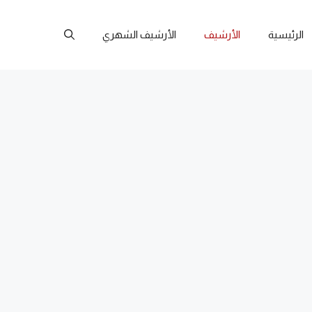
الرئيسية
الأرشيف
الأرشيف الشهري