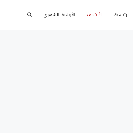
الرئيسية
الأرشيف
الأرشيف الشهري