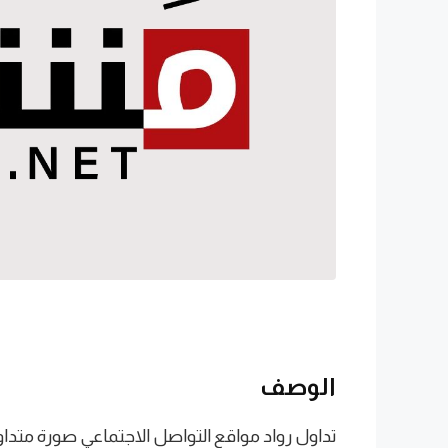
الوصف
تداول رواد مواقع التواصل الاجتماعي صورة متداول