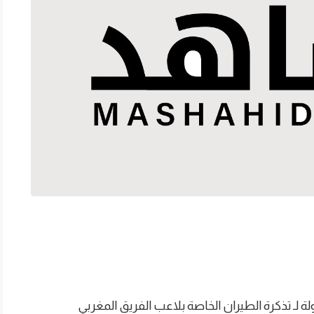
ة لـ تذكرة الطيران الخاصة بلاعب الفريق المغربي