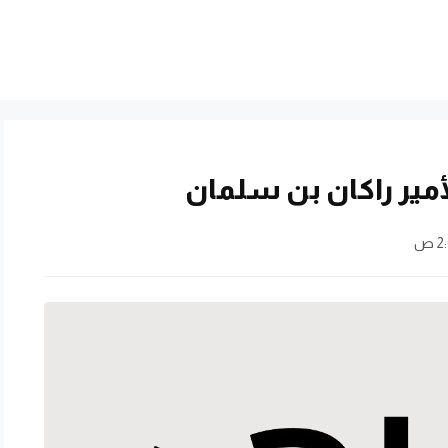
أمير راكان بن سلمان