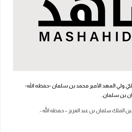
ي ولي العهد الأمير محمد بن سلمان -حفظه الله-
ان بن سلمان.
فين الملك سلمان بن عبد العزيز – حفظه الله -.