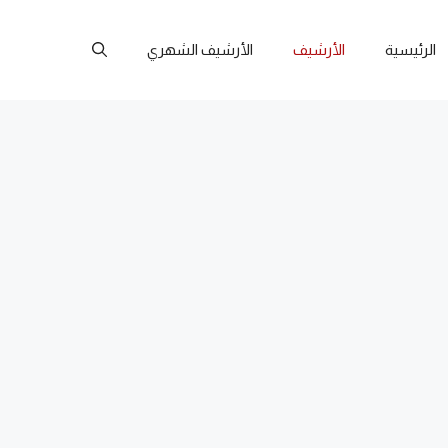
الرئيسية
الأرشيف
الأرشيف الشهري