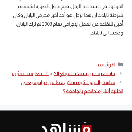
الموجود في جسد هذا الرجل، فتم تداول الصورة لتكتشف
شرطة تايلاند أن هذا الرجل هو أحد أكبر مجرمي اليابان وكان
أُحيل للتقاعد عن العمل الإجرامي بعام 2003 ثم ترك اليابان،
وذهب إلى تايلاند.
التصنيفات
الأرشيف
ماذا تعرف عن سمكة المبتلع الكبير ؟ .. معلومات مثيرة
شاهد بالصور .. كيف تمكن قط من مراقبة بعض
الطلبة أثناء امتحانهم بالجامعة ؟