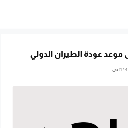
 موعد عودة الطيران الدولي