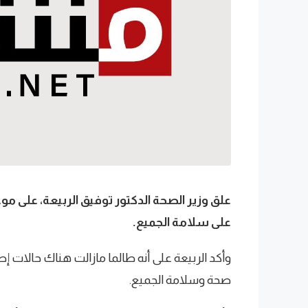
علق وزير الصحة الدكتور توفيق الربيعة، على موع
على سلامة الجميع.
وأكد الربيعة على أنه طالما مازالت هناك حالات إص
صحة وسلامة الجميع.