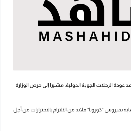
د عودة الرحلات الجوية الدولية، مشيرا إلى حرص الوزارة
ابة بفيروس “كورونا” فلابد من الالتزام بالاحترازات من أجل