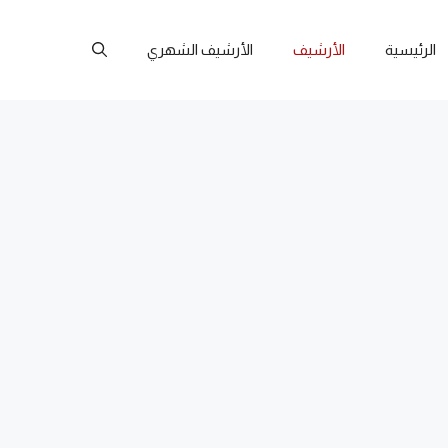
الرئيسية
الأرشيف
الأرشيف الشهري