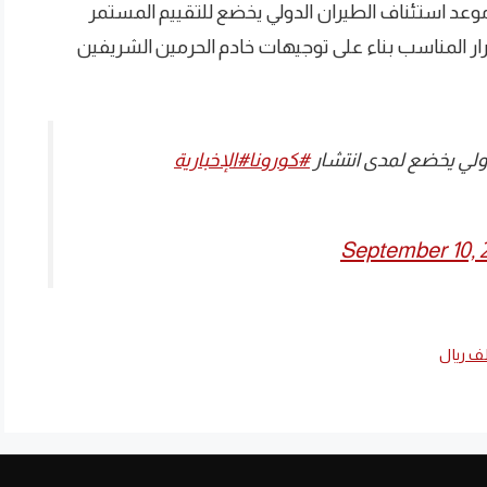
أن موعد استئناف الطيران الدولي يخضع للتقييم المستمر
رار المناسب بناء على توجيهات خادم الحرمين الشريفين
لدولي يخضع لمدى انتشار
#كورونا
#الإخبارية
September 10, 