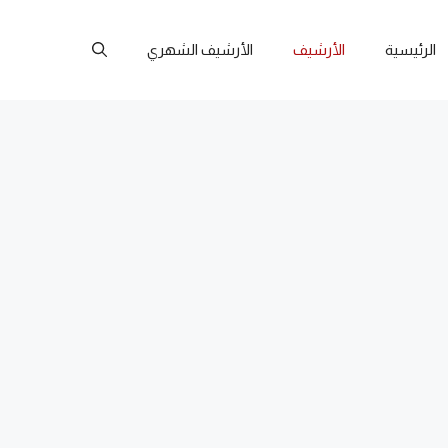
الرئيسية
الأرشيف
الأرشيف الشهري