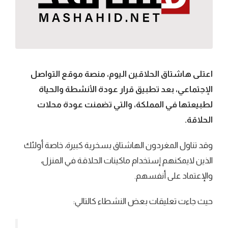
اعتلى هاشتاق الحلاقين اليوم، منصة موقع التواصل
الإجتماعي، بعد تطبيق قرار عودة الأنشطة والحياة
لطبيعتها في المملكة، والتي تضمنت عودة محلات
الحلاقة.
وقد تناول المغردون الهاشتاق بسخرية كبيرة، خاصة أولئك
الذين لايمكنهم إستخدام ماكينات الحلاقة في المنزل،
والإعتماد على أنفسهم.
حيث جاءت تعليقات بعض النشطاء كالتالي: