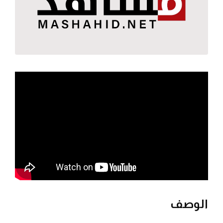
الوصف