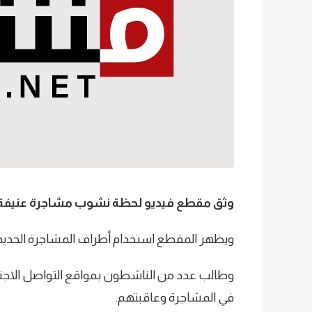
وثق مقطع فيديو لحظة نشوب مشاجرة عنيفة ب
ويظهر المقطع استخدام أطراف المشاجرة الحديد
وطالب عدد من الناشطون بمواقع التواصل الاج
في المشاجرة وعاقبتهم.