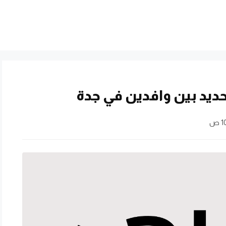
يد بين وافدين في جدة