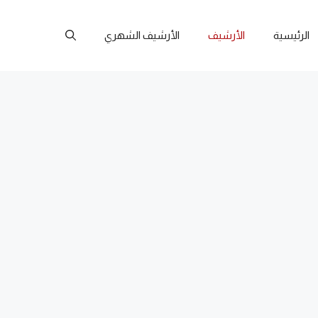
الرئيسية
الأرشيف
الأرشيف الشهري