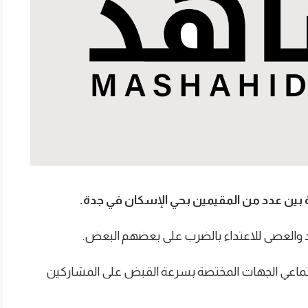
ين عدد من المقيمين بحي الإسكان في جدة.
 والعصى للاعتداء بالضرب على بعضهم البعض.
تماعي الجهات المختصة بسرعة القبض على المشاركين