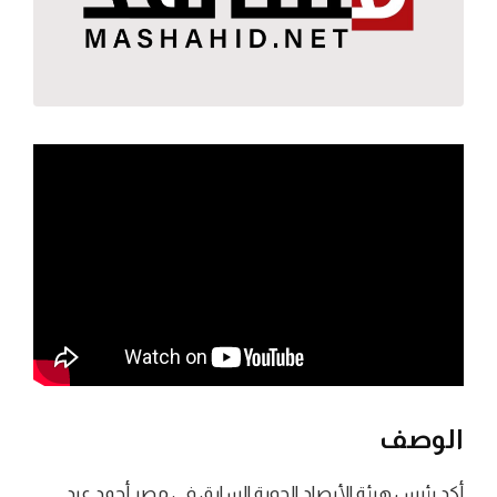
الوصف
أكد رئيس هيئة الأرصاد الجوية السابق في مصر أحمد عبد