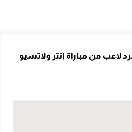
لاعب من مباراة إنتر ولاتسيو