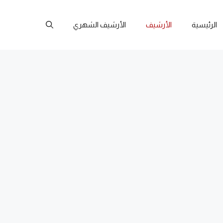
الرئيسية
الأرشيف
الأرشيف الشهري