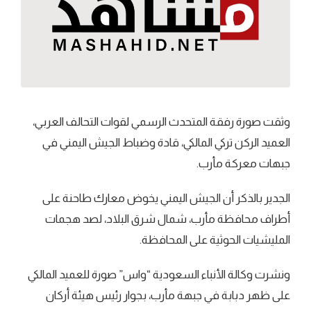
وثقت صورة رفقة المتحدث الرسمي لقوات التحالف العربي،
العميد الركن تركي المالكي، قادة وضباط الجيش اليمني في
جبهات معركة مأرب.
الجدير بالذكر أن الجيش اليمني يخوض معارك طاحنة على
أطراف محافظة مأرب، شمال شرق البلاد، لصد هجمات
المليشيات الحوثية على المحافظة.
ونشرت وكالة الأنباء السعودية “واس” صورة للعميد المالكي
على ظهر دبابة في جبهة مأرب، بجوار رئيس هيئة أركان