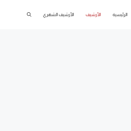
الرئيسية
الأرشيف
الأرشيف الشهري