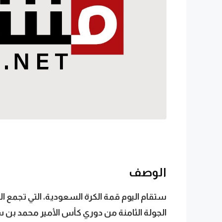
الوصف
ستقام اليوم قمة الكرة السعودية، التي تجمع ا
الجولة الثامنة من دوري كأس الأمير محمد بن 