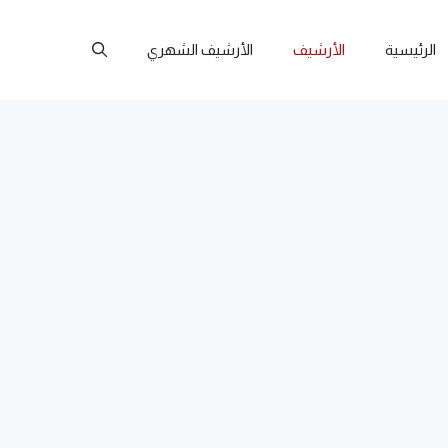
الرئيسية
الأرشيف
الأرشيف الشهري