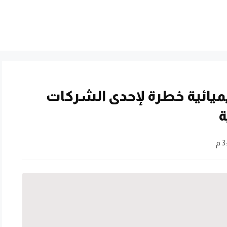
ميائية خطرة لإحدى الشركات
ة