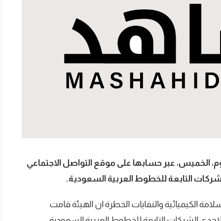
يوم، الخميس، عبر حسابها على موقع التواصل الاجتماعي
الشركات التابعة للخطوط العربية السعودية.
لسلامة الكيميائية والنفايات الخطرة ان الهيئة قامت
لاحدى الشركات التابعة للخطوط العربية السعودية .