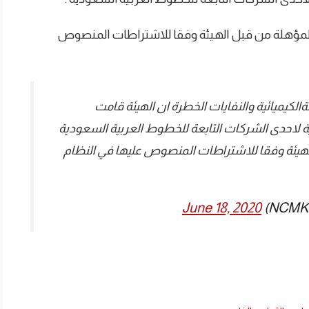
 المؤهلة من قبل الهيئة وفقا للاشتراطات المنصوص
مةالكيميائية والنفايات الخطرة ان الهيئة قامت
ية لاحدى الشركات التابعة للخطوط العربية السعودية
هيئة وفقا للاشتراطات المنصوص عليها في النظام
June 18, 2020