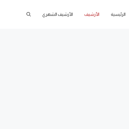
الرئيسية
الأرشيف
الأرشيف الشهري