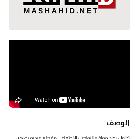
الوصف
تداول رواد مواقع التواصل الاجتماعي مقطع فيديو يظهر