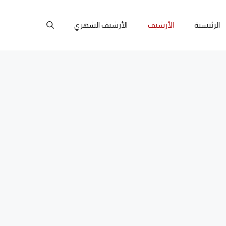
الرئيسية
الأرشيف
الأرشيف الشهري