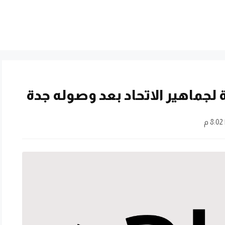
لجماهير الاتحاد بعد وصوله جدة