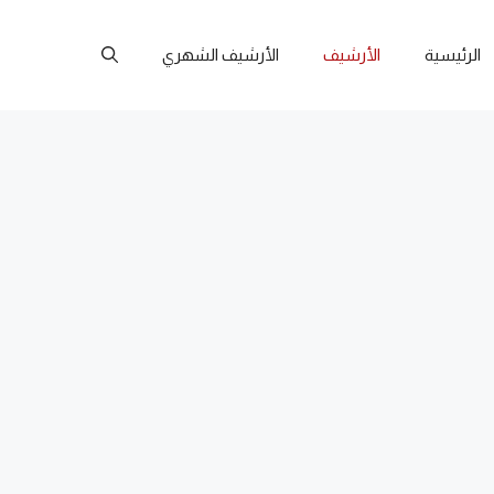
الرئيسية
الأرشيف
الأرشيف الشهري