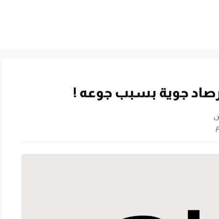
رصاد جوية بسبب جوعه !