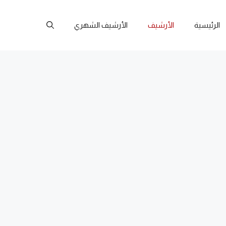
الرئيسية
الأرشيف
الأرشيف الشهري