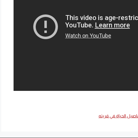
صيل الحياة في قريته