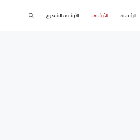
الرئيسية
الأرشيف
الأرشيف الشهري