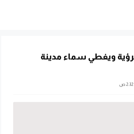
رؤية ويغطي سماء مدينة