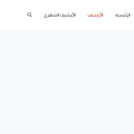
الرئيسية
الأرشيف
الأرشيف الشهري