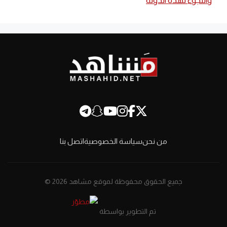
واللجوء لهذه الدولة
من نحن
سياسة الخصوصية
اتصل بنا
جميع الحقوق محفوظة لموقع مشاهد 2026 ©
تم التطوير بواسطة