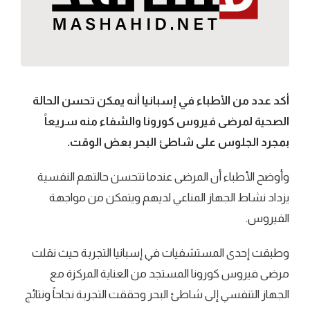
أكد عدد من الأطباء في إسبانيا أنه يمكن تحسن الحالة
الصحية لمرضى فيروس كورونا والشفاء منه سريعاً
بمجرد الجلوس على شاطئ البحر بعض الوقت.
وأوضح الأطباء أن المرضى عندما تتحسن حالتهم النفسية
يزداد نشاط الجهاز المناعي لديهم ويتمكن من مواجهة
الفيروس.
وطبقت إحدى المستشفيات في إسبانيا التجربة حيث نقلت
مرضى فيروس كورونا المستجد من العناية المركزة مع
الجهاز التنفسي إلى شاطئ البحر وحققت التجربة نجاحاً ونتائج