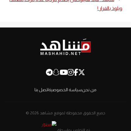
ويلوذ بالفرار !
من نحن
سياسة الخصوصية
اتصل بنا
جميع الحقوق محفوظة لموقع مشاهد 2026 ©
تم التطوير بواسطة