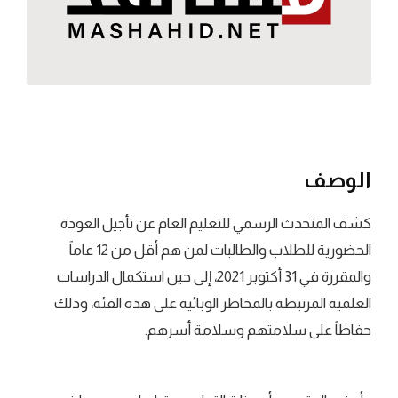
الوصف
كشف المتحدث الرسمي للتعليم العام عن تأجيل العودة
الحضورية للطلاب والطالبات لمن هم أقل من 12 عاماً
والمقررة في 31 أكتوبر 2021، إلى حين استكمال الدراسات
العلمية المرتبطة بالمخاطر الوبائية على هذه الفئة، وذلك
حفاظاً على سلامتهم وسلامة أسرهم.