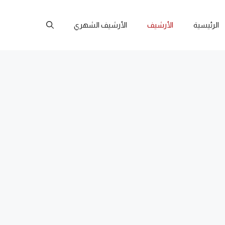
الرئيسية
الأرشيف
الأرشيف الشهري