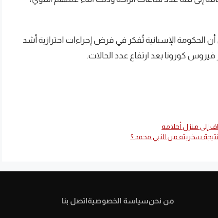
ى أن الحكومة الإسبانية تُفكر في فرض إجراءات احترازية أشد
يروس كورونا بعد ارتفاع عدد الحالات.
اف إلى منزل أحلامه
تيجة سخريته من النبي محمد ؟
من نحن
سياسة الخصوصية
اتصل بنا