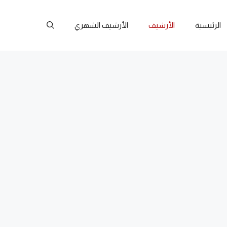
الرئيسية
الأرشيف
الأرشيف الشهري