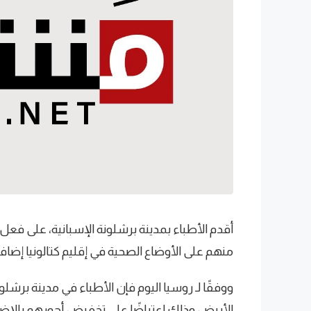
أقدم الأطباء بمدينة برشلونة الإسبانية، على فعل 
منهم على الأوضاع الصحية في إقليم كتالونيا إضافة
ووفقًا لـ روسيا اليوم فإن الأطباء في مدينة بر
الأبيض وذلك اعتراضًا على تخفيض أجورهم بالإضاف