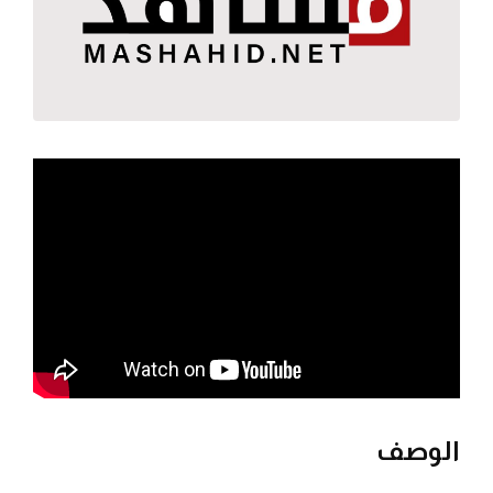
الوصف