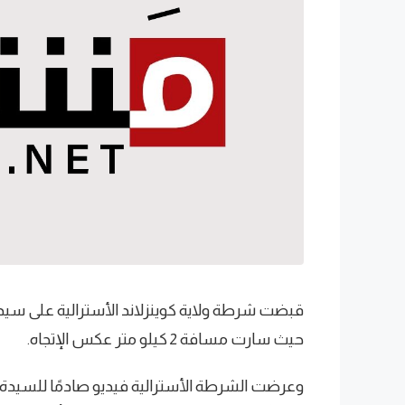
قبضت شرطة ولاية كوينزلاند الأسترالية على سي
حيث سارت مسافة 2 كيلو متر عكس الإتجاه.
وعرضت الشرطة الأسترالية فيديو صادمًا للسيدة