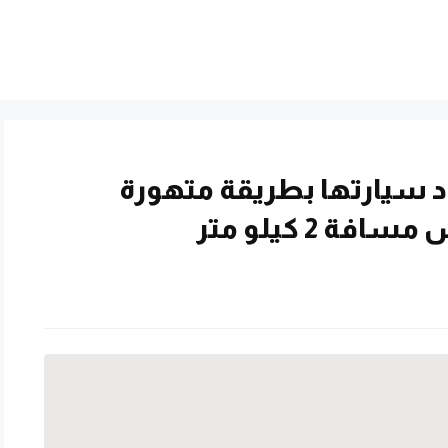
د سيارتها بطريقة متهورة
 2 كيلو متر