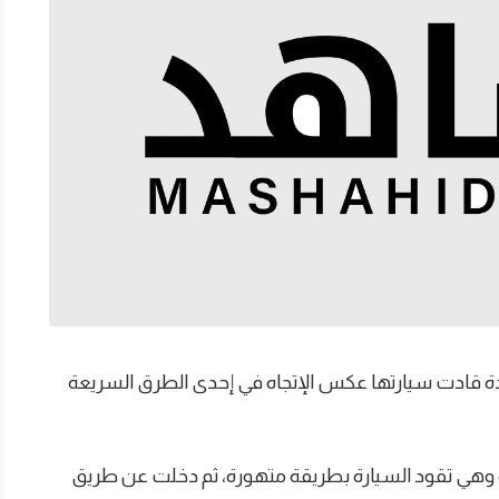
دة قادت سيارتها عكس الإتجاه في إحدى الطرق السريعة
 وهي تقود السيارة بطريقة متهورة، ثم دخلت عن طريق