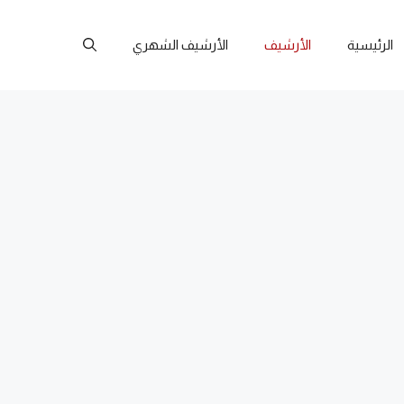
الرئيسية
الأرشيف
الأرشيف الشهري