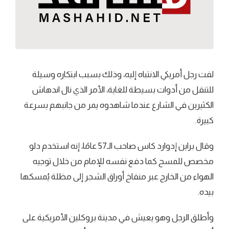
لفت رجل أمريكي الانتباه إليه، وذلك بسبب ابتكاره وسيلة
للتنقل من أدوات بسيطة للغاية، الأمر الذي نال اندهاش
الكثيرين في الشارع عندما شاهدوه يمر من جانبهم بسرعة
كبيرة.
وقال براين إدوارد كاس صاحب الـ57 عامًا، إنه استخدم دلو
مخصص للمسح كما دفع نفسه للإمام من خلال توجيه
الهواء من الخارج عبر منفاخ أوراق الشجر إلى مظلة يُمسكها
بيده.
وأطلق الرجل وهو يعيش في مدينة بروكلين الأمريكية على