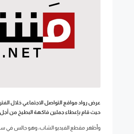
عرض رواد مواقع التواصل الاجتماعي خلال الفترة
حيث قام بإعطاء جملين فاكهة البطيخ من أجل أ
وأظهر مقطع الفيديو الشاب، وهو جالس في سيا