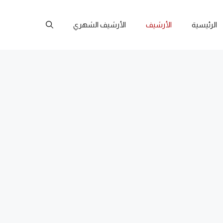
الرئيسية
الأرشيف
الأرشيف الشهري