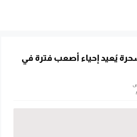
حرة يُعيد إحياء أصعب فترة في