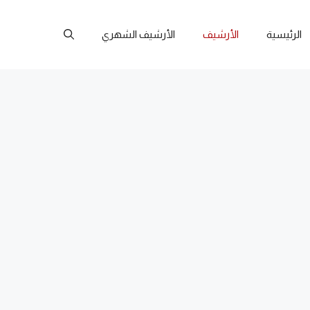
الرئيسية
الأرشيف
الأرشيف الشهري