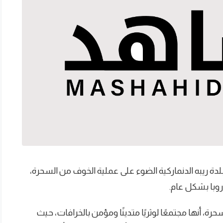
ة ريبه الدنماركية الضوء على عملية الخوف من السحرة،
روبا بشكل عام.
 أنها مجتمعًا لوثريًا متدينًا ومؤمن بالخرافات، حيث