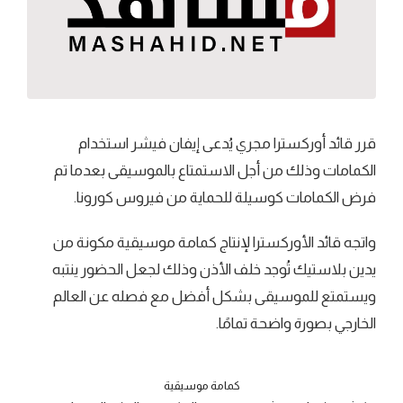
قرر قائد أوركسترا مجري يُدعى إيفان فيشر استخدام
الكمامات وذلك من أجل الاستمتاع بالموسيقى بعدما تم
فرض الكمامات كوسيلة للحماية من فيروس كورونا.
واتجه قائد الأوركسترا لإنتاج كمامة موسيقية مكونة من
يدين بلاستيك تُوجد خلف الأذن وذلك لجعل الحضور ينتبه
ويستمتع للموسيقى بشكل أفضل مع فصله عن العالم
الخارجي بصورة واضحة تمامًا.
كمامة موسيقية