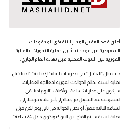
أعلن فهد العقيل المدير التنفيذي للمدفوعات
السعودية عن موعد تدشين عملية التحويلات المالية
الفورية بين البنوك المحلية قبل نهاية العام الجاري.
حيث قال “العقيل” في تصريحات لقناة “الإخبارية”: “لدينا قبل
نهاية السنة، نظام الحوالات الفورية لمعالجة العمليات،
سيكون على مدار 24 ساعة”. وأضاف: “اليوم لدينا في
السعودية عند التحويل من بنك إلى آخر، عادة مرتبط إلى
الساعة الثالثة عصراً، أو تصل الحوالة في ثاني يوم، لكن قبل
نهاية السنة سيتم الفتح بين البنوك وتكون خلال 24 ساعة”.