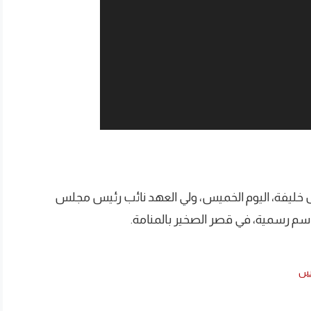
 خليفة، اليوم الخميس، ولي العهد نائب رئيس مجلس
راسم رسمية، في قصر الصخير بالمنامة.
نس