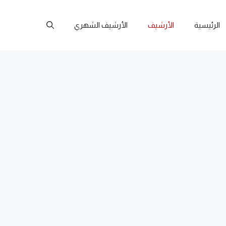
الرئيسية
الأرشيف
الأرشيف الشهري