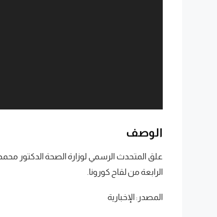
الوصف
علق المتحدث الرسمي لوزارة الصحة الدكتور محمد ال
الرابعة من لقاح كورونا.
المصدر: الإخبارية