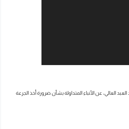
عبد العالي، عن الأنباء المتداولة بشأن ضرورة أخذ الجرعة