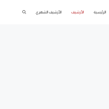
الرئيسية
الأرشيف
الأرشيف الشهري