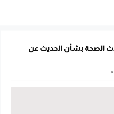
دث الصحة بشأن الحديث عن