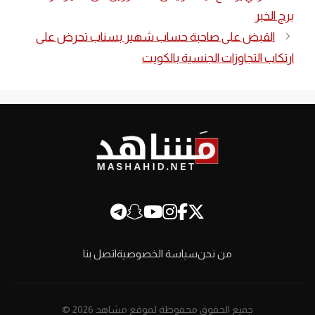
برج الخبر
القبض على صاحبة حساب شهير بسناب تحرض على
ارتكاب التجاوزات الجنسية بالكويت
من نحن
سياسة الخصوصية
اتصل بنا
جميع الحقوق محفوظة لموقع مشاهد 2026 ©