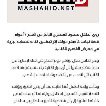
روى الطفل سعود المطيري البالغ من العمر 7 أعوام
قصة نجاحه كأصغر مؤلف إثر تدشين كتابه شهاب البرية
في معرض القصيم للكتاب.
وعبر الطفل خلال برنامج اليوم المذاع على قناة الإخبارية عن
حبه للفضاء مشيراً إلى أن قرار الكتابة جاء عقب قراءته لأحد
الكتب التي تتحدث عن الفضاء وكيف تحدث الشهب.
وقالت والدة الطفل أنها طلبت منه أن يخرج الفكرة ويؤلف
القصة لتقوم بالتسجيل له خلال روايته لها ثم ساعدته في
كتابتها مشيرة إلى أن شخصية الأمير سلطان بن سلمان