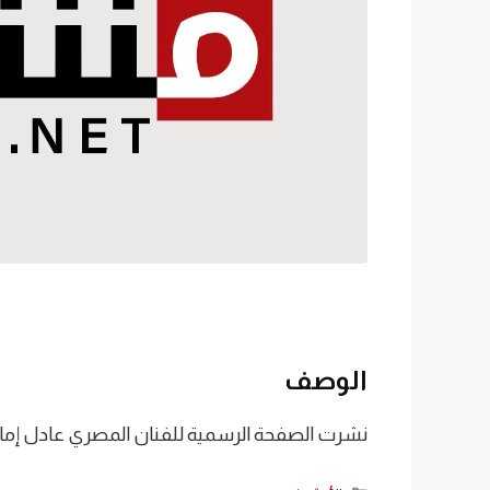
الوصف
نشرت الصفحة الرسمية للفنان المصري عادل إمام 