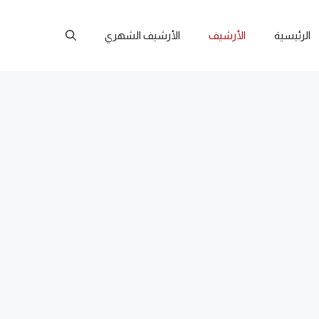
الرئيسية
الأرشيف
الأرشيف الشهري