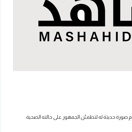
صورة حديثة له لتطمئن الجمهور على حالته الصحية.