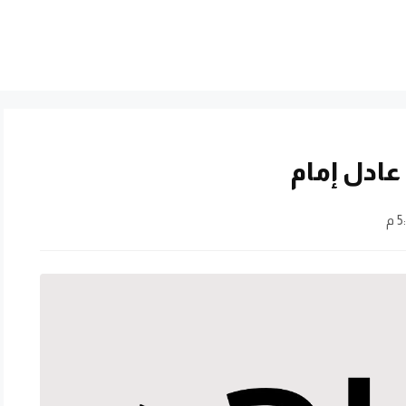
عادل إمام