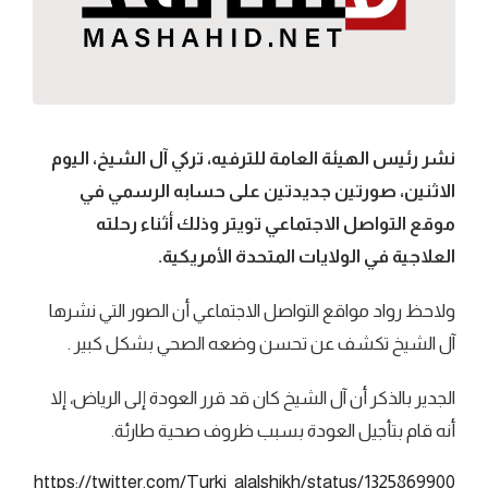
نشر رئيس الهيئة العامة للترفيه، تركي آل الشيخ، اليوم
الاثنين، صورتين جديدتين على حسابه الرسمي في
موقع التواصل الاجتماعي تويتر وذلك أثناء رحلته
العلاجية في الولايات المتحدة الأمريكية.
ولاحظ رواد مواقع التواصل الاجتماعي أن الصور التي نشرها
آل الشيخ تكشف عن تحسن وضعه الصحي بشكل كبير .
الجدير بالذكر أن آل الشيخ كان قد قرر العودة إلى الرياض، إلا
أنه قام بتأجيل العودة بسبب ظروف صحية طارئة.
https://twitter.com/Turki_alalshikh/status/1325869900