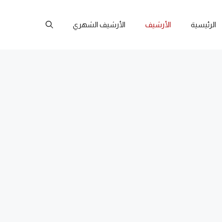
الرئيسية
الأرشيف
الأرشيف الشهري