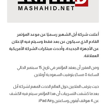
أعلنت شركة أبل الشهير رسميًا عن موعد المؤتمر
القادم الذي سيكون عن بعد فقط وسيتم فيه الإعلان
عن الأجهزة الجديدة، وأحدث مبتكرات الشركة الأمريكية
العملاقة.
ومن المقرر أن يعقد المؤتمر في تاريخ 15 سبتمبر الحالي
الساعة 8 مساءً بتوقيت السعودية أونلاين.
حيث يترقب الملايين حول العالم الحدث المهم لشركة آبل
بعدما كشفت التسريبات أن هذا المؤتمر سيتم فيه الكشف
عن 4 هواتف آيفون وساعتين وiPad Air.