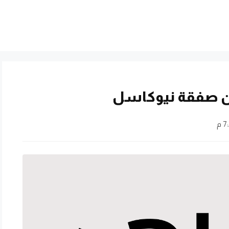
ن صفقة نيوكاسل