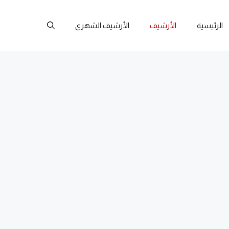
الرئيسية
الأرشيف
الأرشيف الشهري