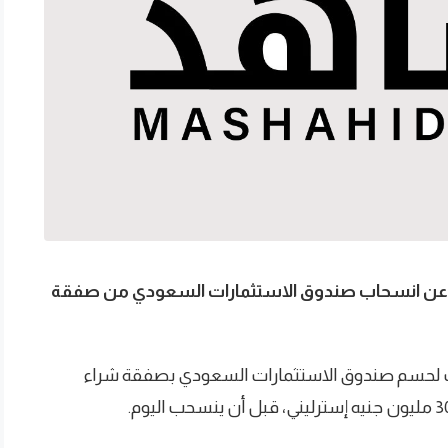
ن انسحاب صندوق الاستثمارات السعودي من صفقة
ات لحسم صندوق الاستثمارات السعودي بصفقة شراء