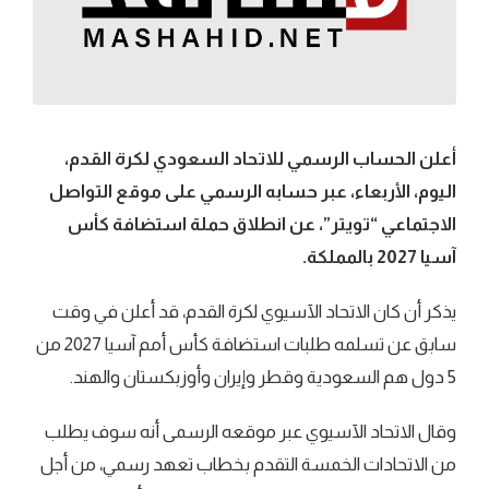
أعلن الحساب الرسمي للاتحاد السعودي لكرة القدم،
اليوم، الأربعاء، عبر حسابه الرسمي على موقع التواصل
الاجتماعي “تويتر”، عن انطلاق حملة استضافة كأس
آسيا 2027 بالمملكة.
يذكر أن كان الاتحاد الآسيوي لكرة القدم، قد أعلن في وقت
سابق عن تسلمه طلبات استضافة كأس أمم آسيا 2027 من
5 دول هم السعودية وقطر وإيران وأوزبكستان والهند.
وقال الاتحاد الآسيوي عبر موقعه الرسمى أنه سوف يطلب
من الاتحادات الخمسة التقدم بخطاب تعهد رسمي، من أجل