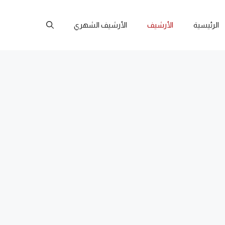
الرئيسية
الأرشيف
الأرشيف الشهري