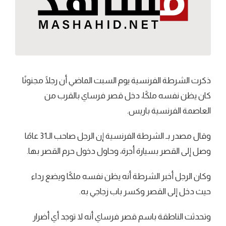
ذكرت الشرطة الفرنسية يوم السبت الماضي أن رجلًا مجنونًا
كان يظن نفسه ملكًا، دخل قصر فرساي بالقرب من
العاصمة الفرنسية باريس.
وقال مصدر بـ الشرطة الفرنسية إن الرجل صاحب الـ31 عامًا
وصل إلى القصر بسيارة أجرة، وحاول دخول حرم القصر بها.
وكان الرجل أخبر الشرطة أنه يظن نفسه ملكًا ويضع رداء
حيث دخل إلى القصر وكسر باب زجاجي به.
وتحدثت الناطقة باسم قصر فرساي أنه لا توجد أي أضرار