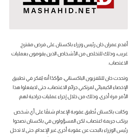
أقدم عمران خان رئيس وزراء باكستان على فرض مقترح
غريب، وذلك للتخلص من الأشخاص الذين يقومون بعمليات
الاغتصاب.
وتحدث خان للتلفزيون الباكستاني، مؤكدًا أنه يُفكر في تطبيق
الإخصاء الكيميائي لمرتكبي جرائم الاغتصاب، حتى لايفعلوا هذا
الأمر مرة أخرى، وذلك من خلال إجراء عمليات جراحية لهم.
وكانت باكستان تُطبق عقوبة الإعدام شنقًا على أي شخص
يرتكب جريمة اغتصاب، لكن المسؤولون في باكستان نصحوا
رئيس الوزراء بالبحث عن عقوبة أخرى غير الإعدام، حتى لا تدخل