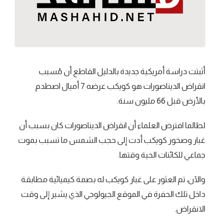
أثبتت دراسة أمريكية جديدة بالدليل القاطع أن مُسبب
انقراض الديناصورات هو كويكب عرضه 7 أميال اصطدم
بالأرض قبل 66 مليون سنة.
لطالما افترض العلماء أن انقراض الديناصورات كان بسبب أن
غبار وصخور كويكب أدت إلى حجب الشمس ما تسبب بموت
جماعي للكائنات الحية وقتها.
والآن، تم العثور على غبار كويكب له بصمة كيميائية مطابقة
داخل تلك الحفرة في الموقع الجيولوجي الذي يشير إلى وقت
الانقراض.